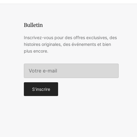
Bulletin
Inscrivez-vous pour des offres exclusives, des
histoires originales, des événements et bien
plus encore.
S’inscrire