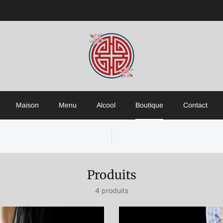
Maison
Menu
Alcool
Boutique
Contact
Produits
4 produits