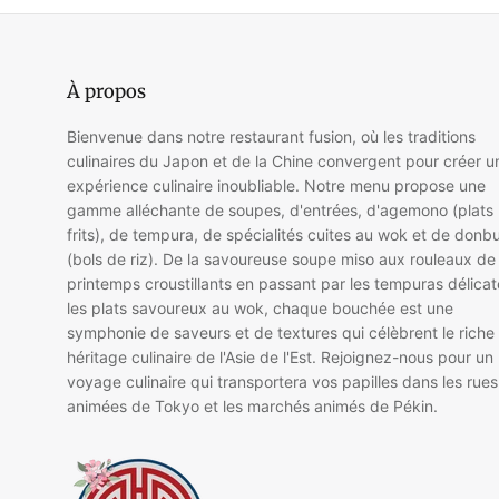
À propos
Bienvenue dans notre restaurant fusion, où les traditions
culinaires du Japon et de la Chine convergent pour créer u
expérience culinaire inoubliable. Notre menu propose une
gamme alléchante de soupes, d'entrées, d'agemono (plats
frits), de tempura, de spécialités cuites au wok et de donbu
(bols de riz). De la savoureuse soupe miso aux rouleaux de
printemps croustillants en passant par les tempuras délicat
les plats savoureux au wok, chaque bouchée est une
symphonie de saveurs et de textures qui célèbrent le riche
héritage culinaire de l'Asie de l'Est. Rejoignez-nous pour un
voyage culinaire qui transportera vos papilles dans les rues
animées de Tokyo et les marchés animés de Pékin.